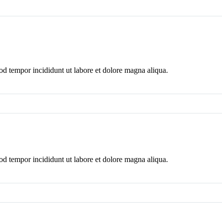
mod tempor incididunt ut labore et dolore magna aliqua.
mod tempor incididunt ut labore et dolore magna aliqua.