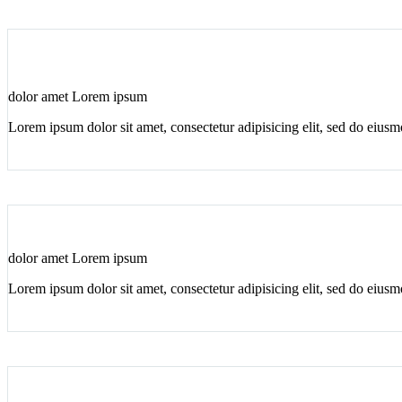
dolor amet Lorem ipsum
Lorem ipsum dolor sit amet, consectetur adipisicing elit, sed do eius
dolor amet Lorem ipsum
Lorem ipsum dolor sit amet, consectetur adipisicing elit, sed do eius