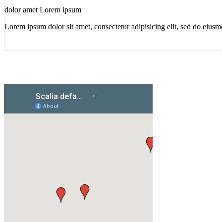
dolor amet Lorem ipsum
Lorem ipsum dolor sit amet, consectetur adipisicing elit, sed do eius