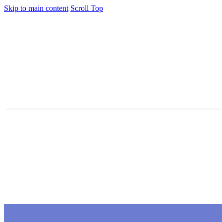
Skip to main content
Scroll Top