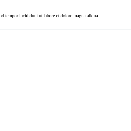
mod tempor incididunt ut labore et dolore magna aliqua.