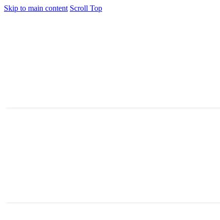
Skip to main content
Scroll Top