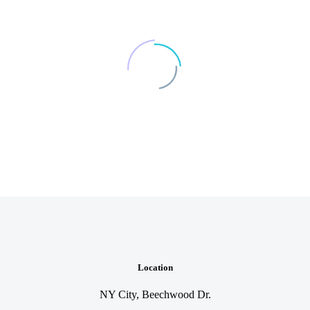
Location
NY City, Beechwood Dr.