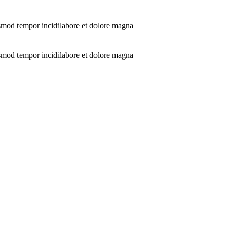
usmod tempor incidilabore et dolore magna
usmod tempor incidilabore et dolore magna