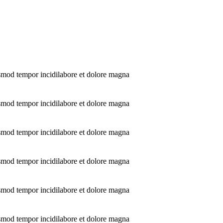
usmod tempor incidilabore et dolore magna
usmod tempor incidilabore et dolore magna
usmod tempor incidilabore et dolore magna
usmod tempor incidilabore et dolore magna
usmod tempor incidilabore et dolore magna
usmod tempor incidilabore et dolore magna