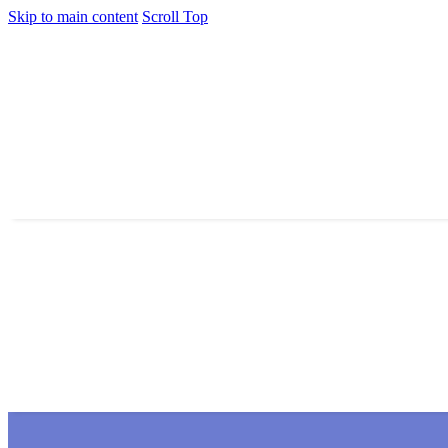
Skip to main content
Scroll Top