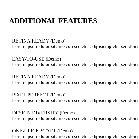
ADDITIONAL FEATURES
RETINA READY (Demo)
Lorem ipsum dolor sit ametcon sectetur adipisicing elit, sed doi
EASY-TO-USE (Demo)
Lorem ipsum dolor sit ametcon sectetur adipisicing elit, sed doi
RETINA READY (Demo)
Lorem ipsum dolor sit ametcon sectetur adipisicing elit, sed doi
PIXEL PERFECT (Demo)
Lorem ipsum dolor sit ametcon sectetur adipisicing elit, sed doi
DESIGN DIVERSITY (Demo)
Lorem ipsum dolor sit ametcon sectetur adipisicing elit, sed doi
ONE-CLICK START (Demo)
Lorem ipsum dolor sit ametcon sectetur adipisicing elit, sed doi