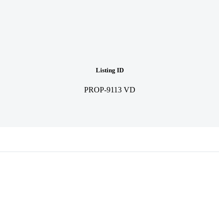
Listing ID
PROP-9113 VD