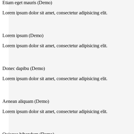
Etiam eget mauris (Demo)
Lorem ipsum dolor sit amet, consectetur adipisicing elit.
Lorem ipsum (Demo)
Lorem ipsum dolor sit amet, consectetur adipisicing elit.
Donec dapibu (Demo)
Lorem ipsum dolor sit amet, consectetur adipisicing elit.
Aenean aliquam (Demo)
Lorem ipsum dolor sit amet, consectetur adipisicing elit.