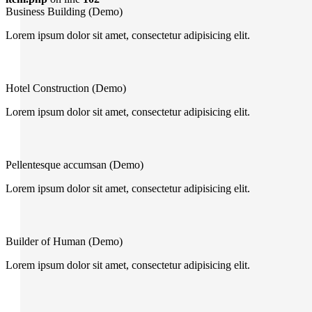
Business Building (Demo)
Lorem ipsum dolor sit amet, consectetur adipisicing elit.
Hotel Construction (Demo)
Lorem ipsum dolor sit amet, consectetur adipisicing elit.
Pellentesque accumsan (Demo)
Lorem ipsum dolor sit amet, consectetur adipisicing elit.
Builder of Human (Demo)
Lorem ipsum dolor sit amet, consectetur adipisicing elit.