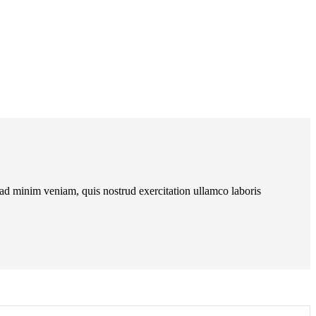
 ad minim veniam, quis nostrud exercitation ullamco laboris