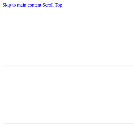
Skip to main content
Scroll Top