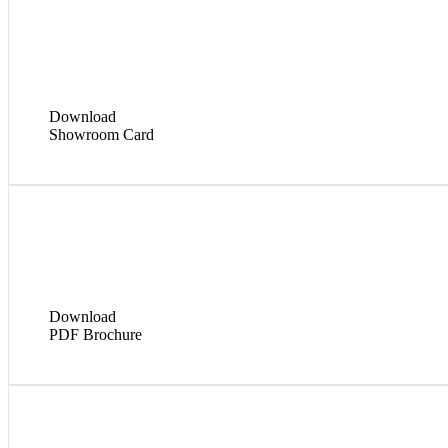
Download
Showroom Card
Download
PDF Brochure