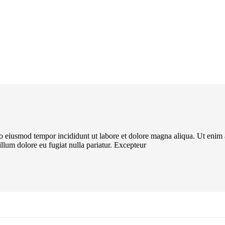
 do eiusmod tempor incididunt ut labore et dolore magna aliqua. Ut enim
illum dolore eu fugiat nulla pariatur. Excepteur