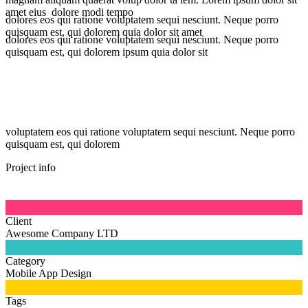
amet eius dolore modi tempo
dolores eos qui ratione voluptatem sequi nesciunt. Neque porro
quisquam est, qui dolorem quia dolor sit amet
dolores eos qui ratione voluptatem sequi nesciunt. Neque porro
quisquam est, qui dolorem ipsum quia dolor sit
voluptatem eos qui ratione voluptatem sequi nesciunt. Neque porro
quisquam est, qui dolorem
Project info

Client
Awesome Company LTD

Category
Mobile App Design

Tags