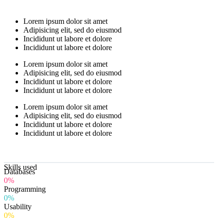
Lorem ipsum dolor sit amet
Adipisicing elit, sed do eiusmod
Incididunt ut labore et dolore
Incididunt ut labore et dolore
Lorem ipsum dolor sit amet
Adipisicing elit, sed do eiusmod
Incididunt ut labore et dolore
Incididunt ut labore et dolore
Lorem ipsum dolor sit amet
Adipisicing elit, sed do eiusmod
Incididunt ut labore et dolore
Incididunt ut labore et dolore
Skills used
Databases
0%
Programming
0%
Usability
0%