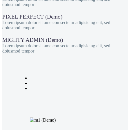
doiusmod tempor
PIXEL PERFECT (Demo)
Lorem ipsum dolor sit ametcon sectetur adipisicing elit, sed
doiusmod tempor
MIGHTY ADMIN (Demo)
Lorem ipsum dolor sit ametcon sectetur adipisicing elit, sed
doiusmod tempor