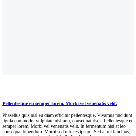
Pellentesque eu semper lorem. Morbi vel venenatis velit.
Phasellus quis nisl eu diam efficitur pellentesque. Vivamus tincidunt
ligula commodo, vulputate nisi non, consequat risus. Pellentesque eu
semper lorem. Morbi vel venenatis velit. In fermentum nisi at leo
consequat bibendum. Morbi sed ultrices ipsum. Sed at mi faucibus,