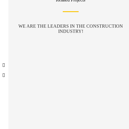
WE ARE THE LEADERS IN THE CONSTRUCTION
INDUSTRY!

