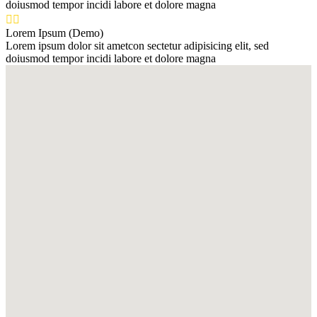
doiusmod tempor incidi labore et dolore magna


Lorem Ipsum (Demo)
Lorem ipsum dolor sit ametcon sectetur adipisicing elit, sed
doiusmod tempor incidi labore et dolore magna