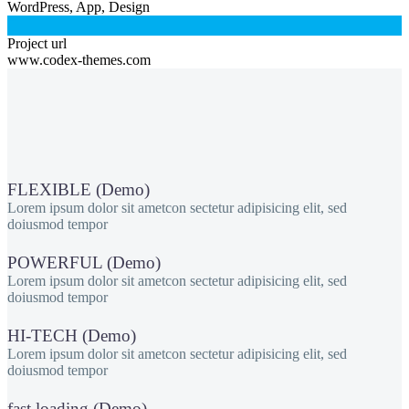
WordPress, App, Design

Project url
www.codex-themes.com
FLEXIBLE (Demo)
Lorem ipsum dolor sit ametcon sectetur adipisicing elit, sed
doiusmod tempor
POWERFUL (Demo)
Lorem ipsum dolor sit ametcon sectetur adipisicing elit, sed
doiusmod tempor
HI-TECH (Demo)
Lorem ipsum dolor sit ametcon sectetur adipisicing elit, sed
doiusmod tempor
fast loading (Demo)