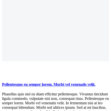
Pellentesque eu semper lorem. Morbi vel venenatis velit.
Phasellus quis nisl eu diam efficitur pellentesque. Vivamus tincidunt
ligula commodo, vulputate nisi non, consequat risus. Pellentesque eu
semper lorem. Morbi vel venenatis velit. In fermentum nisi at leo
consequat bibendum. Morbi sed ultrices ipsum. Sed at mi faucibus,