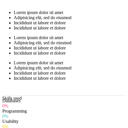
Lorem ipsum dolor sit amet
Adipisicing elit, sed do eiusmod
Incididunt ut labore et dolore
Incididunt ut labore et dolore
Lorem ipsum dolor sit amet
Adipisicing elit, sed do eiusmod
Incididunt ut labore et dolore
Incididunt ut labore et dolore
Lorem ipsum dolor sit amet
Adipisicing elit, sed do eiusmod
Incididunt ut labore et dolore
Incididunt ut labore et dolore
Skills used
Databases
0%
Programming
0%
Usability
0%