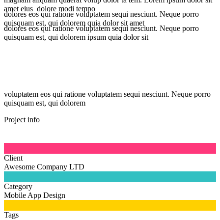
amet eius dolore modi tempo
dolores eos qui ratione voluptatem sequi nesciunt. Neque porro
quisquam est, qui dolorem quia dolor sit amet
dolores eos qui ratione voluptatem sequi nesciunt. Neque porro
quisquam est, qui dolorem ipsum quia dolor sit
voluptatem eos qui ratione voluptatem sequi nesciunt. Neque porro
quisquam est, qui dolorem
Project info

Client
Awesome Company LTD

Category
Mobile App Design

Tags