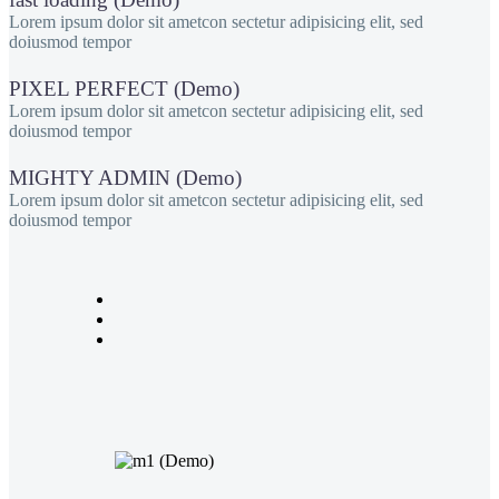
Lorem ipsum dolor sit ametcon sectetur adipisicing elit, sed
doiusmod tempor
PIXEL PERFECT (Demo)
Lorem ipsum dolor sit ametcon sectetur adipisicing elit, sed
doiusmod tempor
MIGHTY ADMIN (Demo)
Lorem ipsum dolor sit ametcon sectetur adipisicing elit, sed
doiusmod tempor