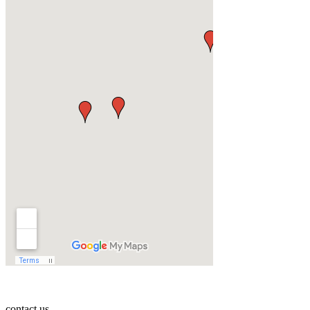
contact us