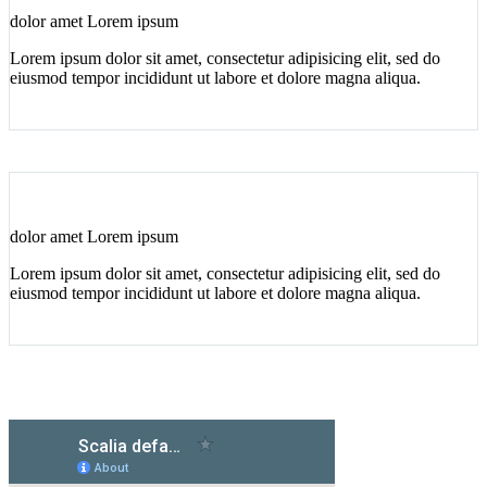
dolor amet Lorem ipsum
Lorem ipsum dolor sit amet, consectetur adipisicing elit, sed do
eiusmod tempor incididunt ut labore et dolore magna aliqua.
dolor amet Lorem ipsum
Lorem ipsum dolor sit amet, consectetur adipisicing elit, sed do
eiusmod tempor incididunt ut labore et dolore magna aliqua.