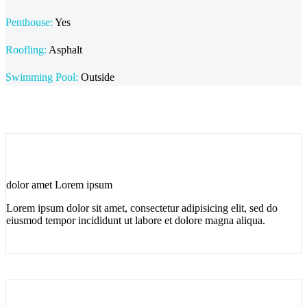
Penthouse:
Yes
Roofling:
Asphalt
Swimming Pool:
Outside
dolor amet Lorem ipsum
Lorem ipsum dolor sit amet, consectetur adipisicing elit, sed do
eiusmod tempor incididunt ut labore et dolore magna aliqua.