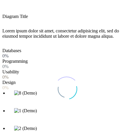
Diagram Title
Lorem ipsum dolor sit amet, consectetur adipisicing elit, sed do
eiusmod tempor incididunt ut labore et dolore magna aliqua.
Databases
0%
Programming
0%
Usability
0%
Design
0%