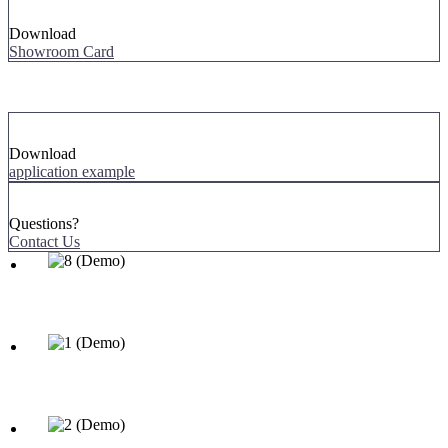
Download
Showroom Card
Download
application example
Questions?
Contact Us