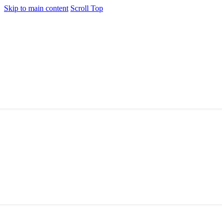
Skip to main content
Scroll Top