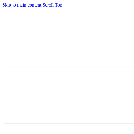
Skip to main content
Scroll Top